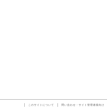
このサイトについて
問い合わせ・サイト管理者様向け