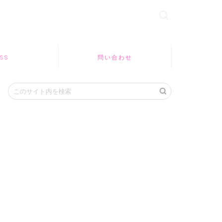
SS
問い合わせ