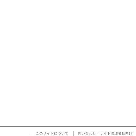
このサイトについて
問い合わせ・サイト管理者様向け