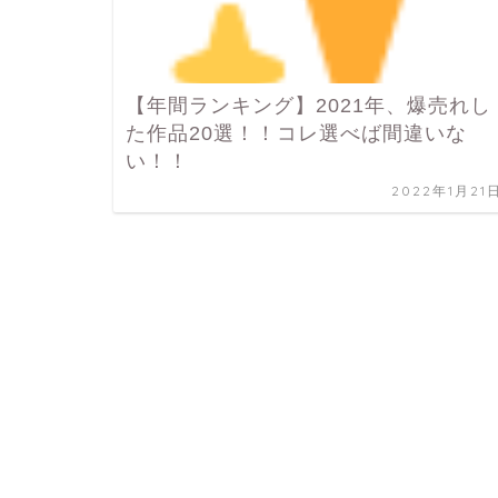
【年間ランキング】2021年、爆売れし
た作品20選！！コレ選べば間違いな
い！！
2022年1月21