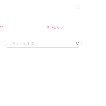
SS
問い合わせ