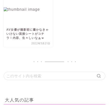
AV女優が撮影前に書かなきゃ
いけない面接シートがコチ
ラ！内容、生々しいなぁｗ
2022年5月21日
大人気の記事