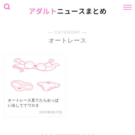
― CATEGORY ―
オートレース
オートレース見てたらおっぱ
い出しててワロタ
2022年4月17日