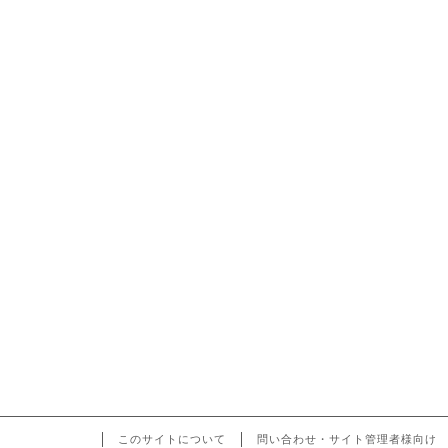
このサイトについて
問い合わせ・サイト管理者様向け