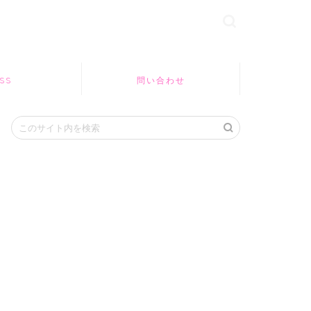
SS
問い合わせ