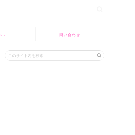
SS
問い合わせ