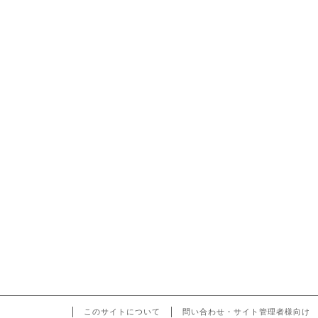
このサイトについて
問い合わせ・サイト管理者様向け