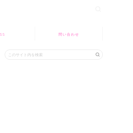
SS
問い合わせ