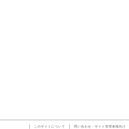
このサイトについて
問い合わせ・サイト管理者様向け