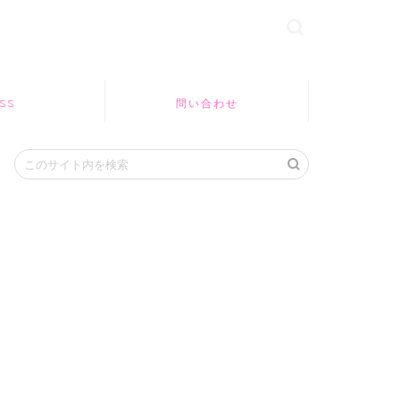
SS
問い合わせ