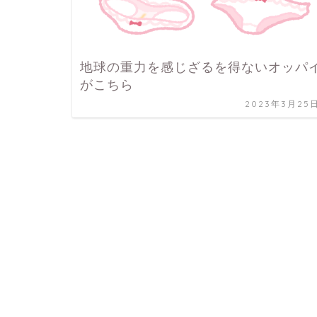
地球の重力を感じざるを得ないオッパ
がこちら
2023年3月25