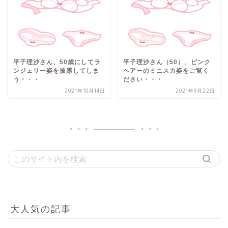
平子理沙さん、50歳にしてラ
平子理沙さん（50）、ピンク
ンジェリー姿を披露してしま
ヘアーのミニスカ姿をご覧く
う・・・
ださい・・・
2021年10月14日
2021年9月22日
大人気の記事