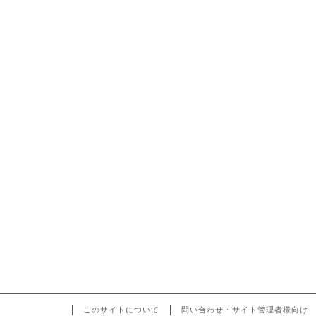
このサイトについて
問い合わせ・サイト管理者様向け