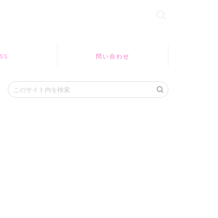
SS
問い合わせ