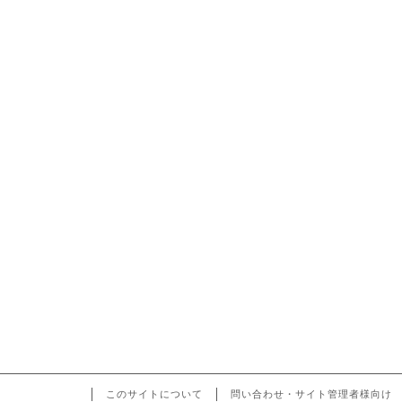
このサイトについて
問い合わせ・サイト管理者様向け