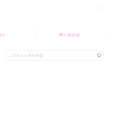
SS
問い合わせ