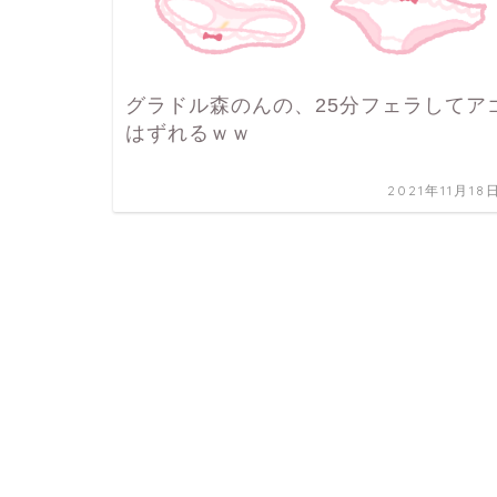
グラドル森のんの、25分フェラしてア
はずれるｗｗ
2021年11月18