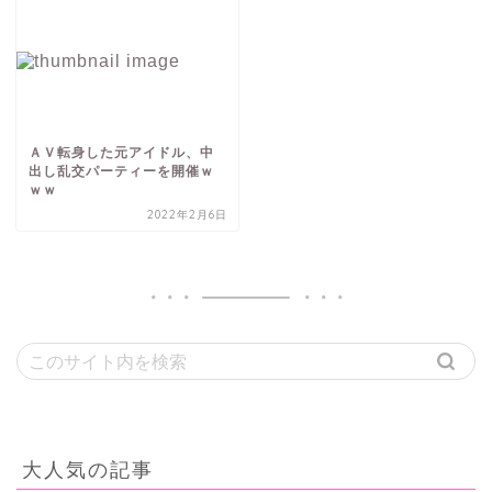
ＡＶ転身した元アイドル、中
出し乱交パーティーを開催ｗ
ｗｗ
2022年2月6日
大人気の記事