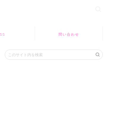
SS
問い合わせ