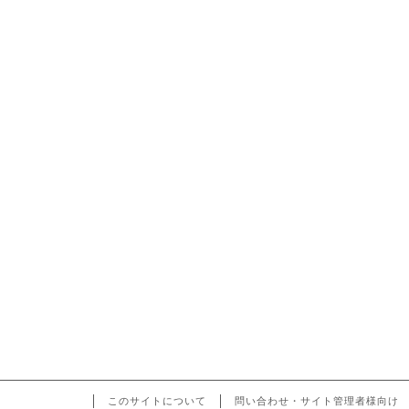
このサイトについて
問い合わせ・サイト管理者様向け