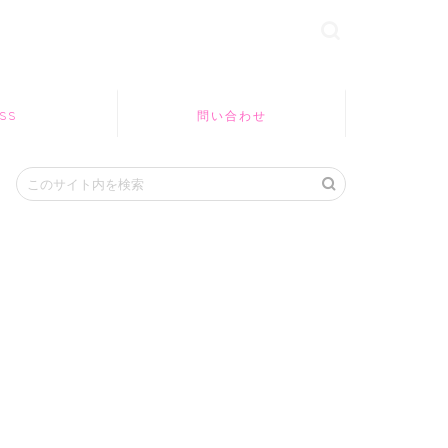
SS
問い合わせ