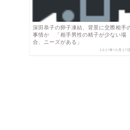
深田恭子の卵子凍結、背景に交際相手
事情か 「相手男性の精子が少ない場
合、ニーズがある」
2021年10月27