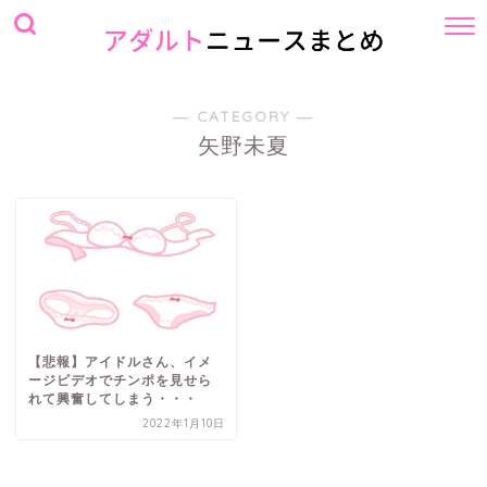
― CATEGORY ―
矢野未夏
【悲報】アイドルさん、イメ
ージビデオでチンポを見せら
れて興奮してしまう・・・
2022年1月10日