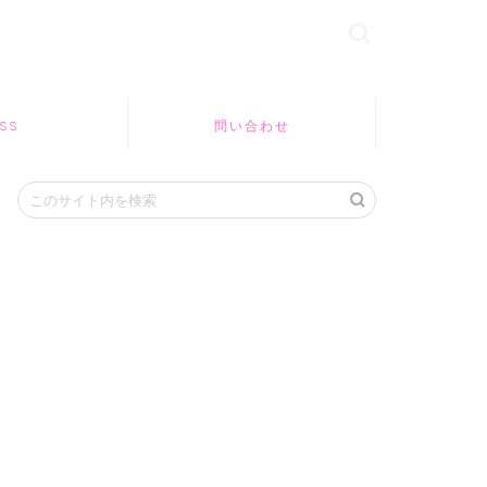
SS
問い合わせ