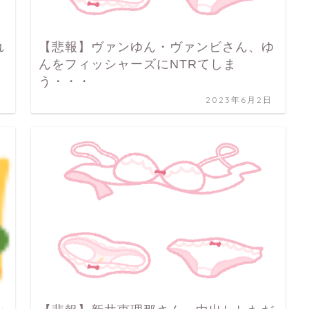
れ
【悲報】ヴァンゆん・ヴァンビさん、ゆ
んをフィッシャーズにNTRてしま
う・・・
日
2023年6月2日