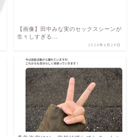
【画像】田中みな実のセックスシーンが
生々しすぎる…
日
2026年6月29日