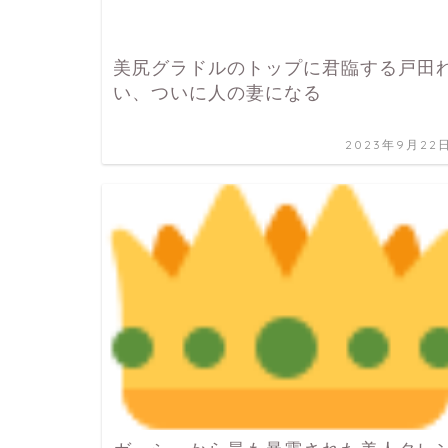
美尻グラドルのトップに君臨する戸田
い、ついに人の妻になる
2023年9月22