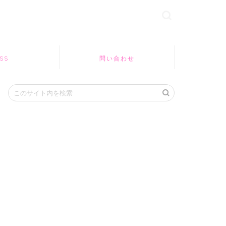
SS
問い合わせ