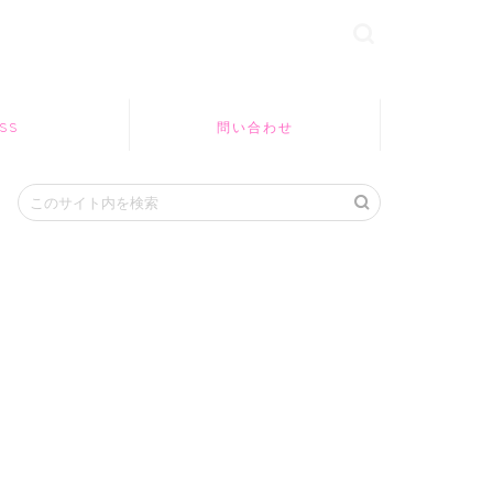
SS
問い合わせ