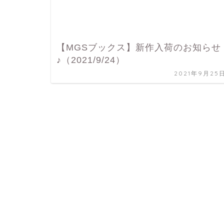
【MGSブックス】新作入荷のお知らせ
♪（2021/9/24）
2021年9月25