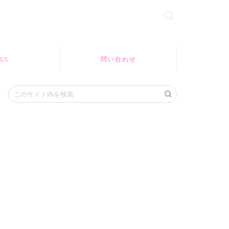
SS
問い合わせ