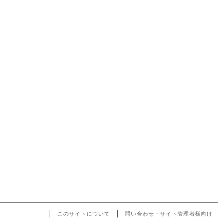
このサイトについて
問い合わせ・サイト管理者様向け