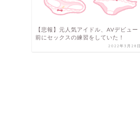
【悲報】元人気アイドル、AVデビュー
前にセックスの練習をしていた！
2022年3月28