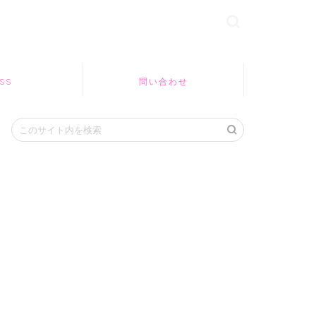
SS
問い合わせ