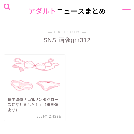
― CATEGORY ―
SNS.画像gm312
橋本環奈「巨乳サンタクロー
スになりました！」（※画像
あり）
2021年12月22日